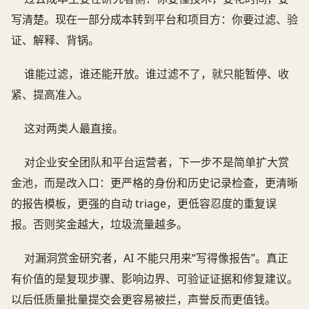
写清楚。现在一部分成本转到平台和项目方：你要过滤、验
证、解释、背锅。
谁能过滤，谁还能开放。谁过滤不了，就只能暂停、收
紧、提高准入。
这对两类人最直接。
对企业安全团队和平台运营者，下一步不是简单扩大赏
金池，而是改入口：更严格的身份和历史记录检查，更清晰
的报告模板，更强的自动 triage，更低容忍度的重复误
报。否则奖金越大，垃圾流量越多。
对漏洞赏金研究者，AI 不能只用来“写得像报告”。真正
有价值的是复现步骤、影响边界、可验证证据和修复建议。
以后低质量批量提交会更容易被拦，声誉反而更值钱。