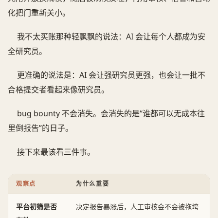
化把门重新关小。
我不太买账那种轻飘飘的说法：AI 会让每个人都成为安
全研究员。
更准确的说法是：AI 会让强研究员更强，也会让一批不
合格提交者看起来像研究员。
bug bounty 不会消失。会消失的是“谁都可以无成本往
里倒报告”的日子。
接下来最该看三件事。
观察点
为什么重要
平台初筛是否
决定报告暴涨后，人工审核会不会被拖垮