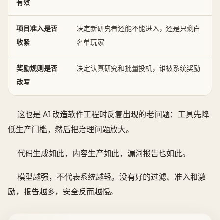
有效
项目准入是否
决定新研究者还能不能进入，还是只剩白
收紧
名单玩家
奖励规则是否
决定认真研究和批量投机，谁被系统奖励
改写
这也是 AI 改造软件工程时反复出现的老问题：工具先降
低生产门槛，然后把治理问题放大。
代码生成如此，内容生产如此，漏洞报告也如此。
模型越强，不代表系统越轻。没有好的过滤、准入和激
励，报告越多，安全反而越慢。