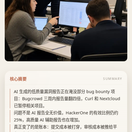
核心摘要
SUMMARY
AI 生成的低质量漏洞报告正在淹没部分 bug bounty 项
目：Bugcrowd 三周内报告量翻四倍，Curl 和 Nextcloud
已暂停相关项目。
问题不是 AI 报告全无价值，HackerOne 的有效比例仍约
25%，高质量 AI 辅助报告也在增加。
真正变了的是账本：提交成本被打穿，审核成本被推给平