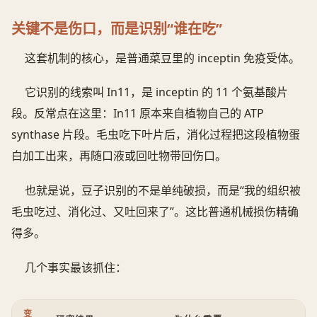
关键不是伤口，而是识别“谁在吃”
这套机制的核心，是普通菜豆里的 inceptin 免疫受体。
它识别的线索叫 In11，是 inceptin 的 11 个氨基酸片
段。反常点在这里：In11 原本来自植物自己的 ATP
synthase 片段。毛虫吃下叶片后，消化过程把这段植物蛋
白加工出来，再随口液或回吐物带回伤口。
也就是说，豆子识别的不是单纯破损，而是“我的组织被
毛虫吃过、消化过、又吐回来了”。这比普通机械损伤精确
得多。
几个事实最该抓住：
变