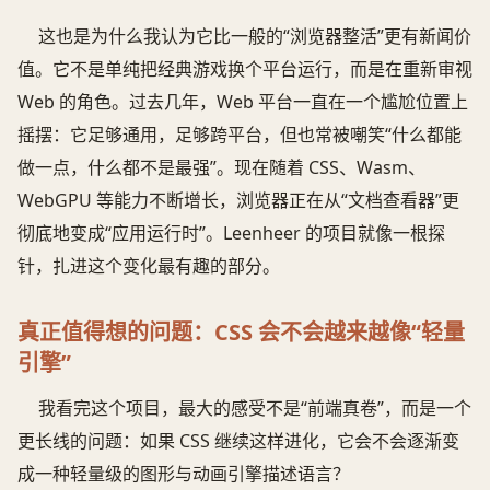
这也是为什么我认为它比一般的“浏览器整活”更有新闻价
值。它不是单纯把经典游戏换个平台运行，而是在重新审视
Web 的角色。过去几年，Web 平台一直在一个尴尬位置上
摇摆：它足够通用，足够跨平台，但也常被嘲笑“什么都能
做一点，什么都不是最强”。现在随着 CSS、Wasm、
WebGPU 等能力不断增长，浏览器正在从“文档查看器”更
彻底地变成“应用运行时”。Leenheer 的项目就像一根探
针，扎进这个变化最有趣的部分。
真正值得想的问题：CSS 会不会越来越像“轻量
引擎”
我看完这个项目，最大的感受不是“前端真卷”，而是一个
更长线的问题：如果 CSS 继续这样进化，它会不会逐渐变
成一种轻量级的图形与动画引擎描述语言？