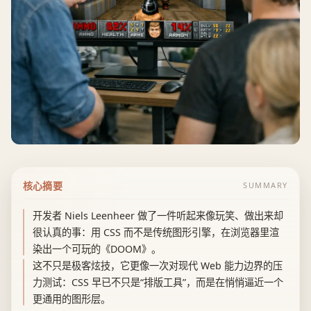
核心摘要
SUMMARY
开发者 Niels Leenheer 做了一件听起来像玩笑、做出来却
很认真的事：用 CSS 而不是传统图形引擎，在浏览器里渲
染出一个可玩的《DOOM》。
这不只是极客炫技，它更像一次对现代 Web 能力边界的压
力测试：CSS 早已不只是“排版工具”，而是在悄悄逼近一个
更通用的图形层。