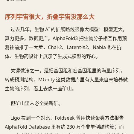
序列宇宙很大，折叠宇宙没那么大
过去几年，生物 AI 的扩展路线很像大模型：模型更大，
算力更多，数据更广。AlphaFold3 把生物分子相互作用预
测往前推了一大步，Chai-2、Latent-X2、Nabla 也在抗
体、生物药设计上展示了生成式模型的野心。
关键做法之一，是把基因组和宏基因组里的海量序列，
转成预测结构。MGnify 这类数据库里有大量来自未培养微
生物的序列，看上去像一座矿山。
但矿山里未必全是新矿。
Ligo 提到一个对比：Foldseek 曾用快速聚类方法报告
AlphaFold Database 里有约 230 万个非单例结构簇；而