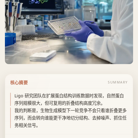
核心摘要
SUMMARY
Ligo 研究团队在扩展蛋白结构训练数据时发现，自然蛋白
序列规模很大，但可复用的折叠结构高度冗余。
我的判断是，生物生成模型下一轮竞争不会只看谁折叠更多
序列，而会转向谁能更干净地切分结构、去掉噪声、抓住任
务相关信号。