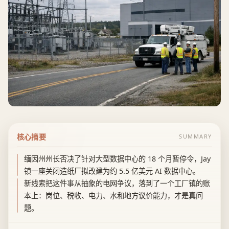
核心摘要
SUMMARY
缅因州州长否决了针对大型数据中心的 18 个月暂停令，Jay
镇一座关闭造纸厂拟改建为约 5.5 亿美元 AI 数据中心。
新线索把这件事从抽象的电网争议，落到了一个工厂镇的账
本上：岗位、税收、电力、水和地方议价能力，才是真问
题。