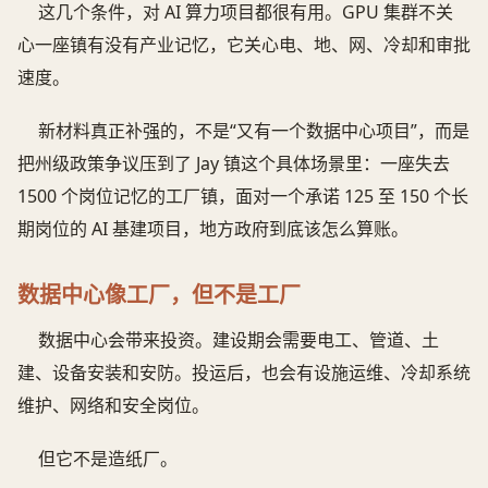
这几个条件，对 AI 算力项目都很有用。GPU 集群不关
心一座镇有没有产业记忆，它关心电、地、网、冷却和审批
速度。
新材料真正补强的，不是“又有一个数据中心项目”，而是
把州级政策争议压到了 Jay 镇这个具体场景里：一座失去
1500 个岗位记忆的工厂镇，面对一个承诺 125 至 150 个长
期岗位的 AI 基建项目，地方政府到底该怎么算账。
数据中心像工厂，但不是工厂
数据中心会带来投资。建设期会需要电工、管道、土
建、设备安装和安防。投运后，也会有设施运维、冷却系统
维护、网络和安全岗位。
但它不是造纸厂。