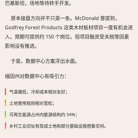
巴基斯坦，场地等待转手开发。
原本接盘方向并不只是一条。McDonald 曾提到，
Godfrey Forest Products 这类木材板材项目一度有机会进
入，预期可提供约 150 个岗位。但项目融资受关税等因素
影响没有推进。
于是，数据中心方案浮出水面。
缅因州对数据中心有吸引力：
气温偏低，冷却成本相对友好；
土地使用规则相对宽松；
可再生能源占州内能源结构约 54%；
乡村工业旧址有现成土地和部分基础设施想象空间。