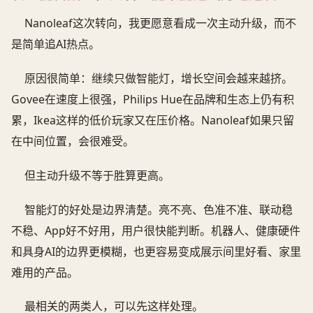
Nanoleaf这次转向，我更愿意看成一次主动升级，而不
是简单追AI热点。
原因很简单：继续只做智能灯，增长空间会越来越挤。
Govee在速度上很强，Philips Hue在品牌和生态上仍有积
累，Ikea这样的低价玩家又在压价格。Nanoleaf如果只留
在中间位置，会很难受。
但主动升级不等于胜算更高。
智能灯的好处是边界清楚。亮不亮、色准不准、联动稳
不稳、App好不好用，用户很快能判断。机器人、健康硬件
和具身AI的边界更模糊，也更容易变成展示间里好看、家里
难用的产品。
最相关的两类人，可以先这样处理。