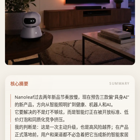
核心摘要
SUMMARY
Nanoleaf过去两年新品节奏放慢，现在预告三款偏“具身AI”
的新产品，方向从智能照明扩到健康、机器人和AI。
它要解决的不是灯不够炫，而是智能灯正在被开放标准、低
价灯泡和同质化竞争挤压。
我的判断是：这是一次主动升级，也是高风险越界；在产品
正式落地前，用户和渠道都不必急着把它当成新的智能家居