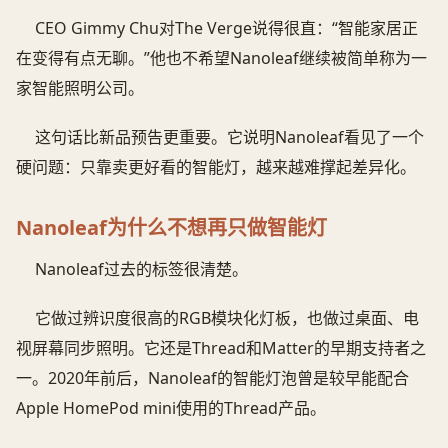
CEO Gimmy Chu对The Verge说得很直：“智能家居正
在变得有点无聊。”他也不希望Nanoleaf继续被简单称为一
家智能照明公司。
这句话比新品预告更重要。它说明Nanoleaf看见了一个
硬问题：只靠卖更好看的智能灯，越来越难撑起差异化。
Nanoleaf为什么不想再只做智能灯
Nanoleaf过去的标签很清楚。
它做过辨识度很高的RGB模块化灯板，也做过桌面、电
视屏幕同步照明。它还是Thread和Matter的早期支持者之
一。2020年前后，Nanoleaf的智能灯泡曾是较早能配合
Apple HomePod mini使用的Thread产品。