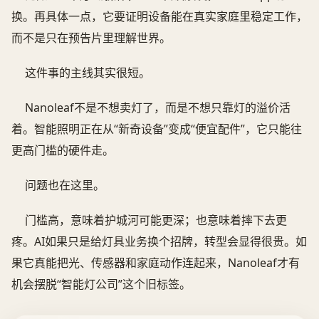
换。再具体一点，它要证明设备能在真实家庭里稳定工作，
而不是只在预告片里理解世界。
这件事的主线其实很短。
Nanoleaf不是不想卖灯了，而是不想只靠灯的溢价活
着。智能照明正在从“新奇设备”变成“便宜配件”，它只能往
更高门槛的硬件走。
问题也在这里。
门槛高，意味着护城河可能更深；也意味着摔下去更
疼。AI如果只是给灯具业务换个招牌，转型会显得很贵。如
果它真能把光、传感器和家庭动作连起来，Nanoleaf才有
机会摆脱“智能灯公司”这个旧标签。