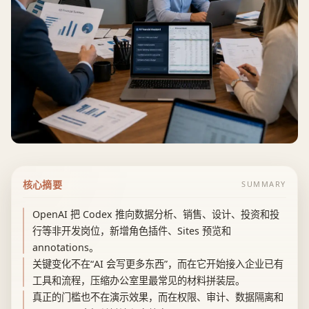
核心摘要
SUMMARY
OpenAI 把 Codex 推向数据分析、销售、设计、投资和投
行等非开发岗位，新增角色插件、Sites 预览和
annotations。
关键变化不在“AI 会写更多东西”，而在它开始接入企业已有
工具和流程，压缩办公室里最常见的材料拼装层。
真正的门槛也不在演示效果，而在权限、审计、数据隔离和