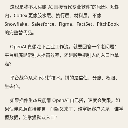
这也是我不太买账“AI 直接替代专业软件”的原因。短期
内，Codex 更像胶水层、执行层、材料层，不像
Snowflake、Salesforce、Figma、FactSet、PitchBook
的完整替代品。
OpenAI 真想吃下企业工作流，就要回答一个老问题：
平台到底是帮别人提高效率，还是顺手把别人的入口也拿
走？
平台战争从来不只拼技术。拼的是信任、分账、权限、
生态位。
如果插件生态只能靠 OpenAI 自己搭，速度会受限。如
果伙伴愿意直接部署，问题又来了：谁掌握客户关系，谁掌
握数据，谁掌握默认入口？