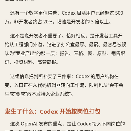
还有一个数字更值得看：Codex 周活用户已经超过 500
万。非开发者约占 20%，增速是开发者的 3 倍以上。
这不是说开发者不重要了。恰好相反，是开发者工具开
始从工程部门外溢，钻进了办公室最厚、最累、最容易被误
认为“专业产出”的那一层：报告、表格、图、原型、销售跟
进、投资材料、高管简报。
这组信息把判断补实了三件事：Codex 的用户结构在
变，入口正在从代码编辑器转向工作流，限制也从“会不会
生成”变成“敢不敢接入企业系统”。
发生了什么：Codex 开始按岗位打包
这次 OpenAI 发布的重点，是让 Codex 接入不同岗位的