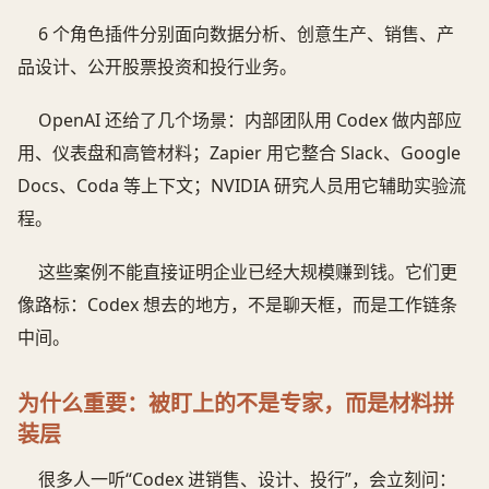
6 个角色插件分别面向数据分析、创意生产、销售、产
品设计、公开股票投资和投行业务。
OpenAI 还给了几个场景：内部团队用 Codex 做内部应
用、仪表盘和高管材料；Zapier 用它整合 Slack、Google
Docs、Coda 等上下文；NVIDIA 研究人员用它辅助实验流
程。
这些案例不能直接证明企业已经大规模赚到钱。它们更
像路标：Codex 想去的地方，不是聊天框，而是工作链条
中间。
为什么重要：被盯上的不是专家，而是材料拼
装层
很多人一听“Codex 进销售、设计、投行”，会立刻问：