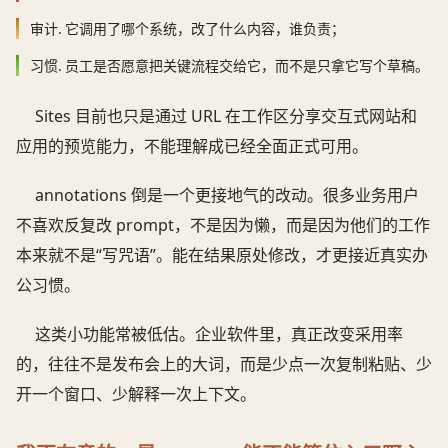
审计.
它调用了哪个系统，改了什么内容，谁负责；
习惯.
员工是否愿意把关键流程交给它，而不是只拿它写个草稿。
Sites 目前也只是通过 URL 在工作区分享交互式网站和
应用的预览能力，不能理解成已经全面正式可用。
annotations 倒是一个更接地气的改动。很多业务用户
不喜欢反复改 prompt，不是因为懒，而是因为他们的工作
本来就不是“写咒语”。能在结果原处修改，才更接近真实办
公习惯。
这类小功能常被低估。企业软件里，真正改变采用率
的，往往不是发布会上的大词，而是少点一次复制粘贴、少
开一个窗口、少解释一次上下文。