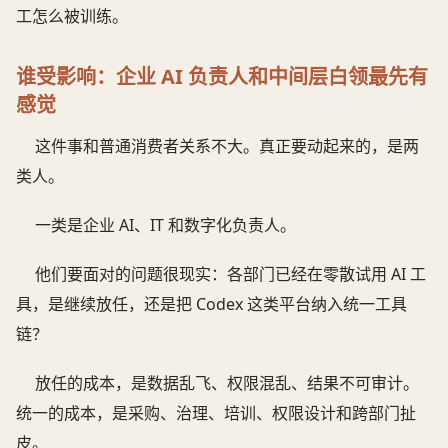
工怎么被训练。
谁受影响：企业 AI 负责人和中间层白领最先有
感觉
这件事和普通消费者关系不大。真正要动起来的，是两
类人。
一类是企业 AI、IT 和数字化负责人。
他们要面对的问题很现实：各部门已经在零散试用 AI 工
具，是继续放任，还是把 Codex 这类平台纳入统一工具
链？
放任的成本，是数据乱飞、权限混乱、结果不可审计。
统一的成本，是采购、治理、培训、权限设计和跨部门扯
皮。