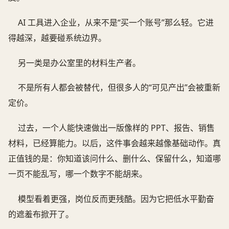
AI 工具进入企业，从来不是“买一个账号”那么轻。它进
得越深，越要碰系统边界。
另一类是办公室里的材料生产者。
不是所有人都会被替代，但很多人的“可见产出”会被重新
定价。
过去，一个人能快速做出一版像样的 PPT、报告、销售
材料，已经算能力。以后，这件事会越来越像基础动作。真
正值钱的是：你知道该问什么、删什么、保留什么，知道哪
一页不能乱写，哪一个数字不能胡来。
模型看着更强，岗位反而更残酷。因为它把低水平勤奋
的遮羞布掀开了。