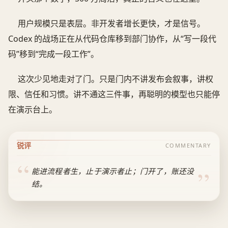
用户规模只是表层。非开发者增长更快，才是信号。
Codex 的战场正在从代码仓库移到部门协作，从“写一段代
码”移到“完成一段工作”。
这次少见地走对了门。只是门内不讲发布会叙事，讲权
限、信任和习惯。讲不通这三件事，再聪明的模型也只能停
在演示台上。
锐评
COMMENTARY
能进流程者生，止于演示者止；门开了，账还没
结。