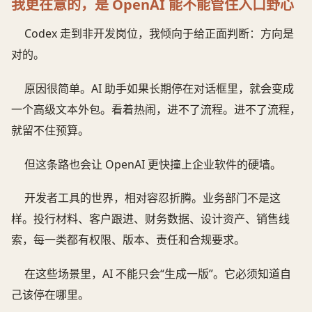
我更在意的，是 OpenAI 能不能管住入口野心
Codex 走到非开发岗位，我倾向于给正面判断：方向是
对的。
原因很简单。AI 助手如果长期停在对话框里，就会变成
一个高级文本外包。看着热闹，进不了流程。进不了流程，
就留不住预算。
但这条路也会让 OpenAI 更快撞上企业软件的硬墙。
开发者工具的世界，相对容忍折腾。业务部门不是这
样。投行材料、客户跟进、财务数据、设计资产、销售线
索，每一类都有权限、版本、责任和合规要求。
在这些场景里，AI 不能只会“生成一版”。它必须知道自
己该停在哪里。