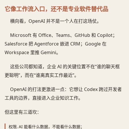
它像工作流入口，还不是专业软件替代品
横向看，OpenAI 并不是一个人在打这场仗。
Microsoft 有 Office、Teams、GitHub 和 Copilot；
Salesforce 把 Agentforce 嵌进 CRM；Google 在
Workspace 里推 Gemini。
这些公司都知道，企业 AI 的关键位置不在“谁的聊天框
更聪明”，而在“谁离真实工作最近”。
OpenAI 的打法更激进一点：它想让 Codex 跨过开发者
工具的边界，直接进入企业知识工作。
但这里有三道坎：
权限.
AI 能看什么数据，不能看什么数据；