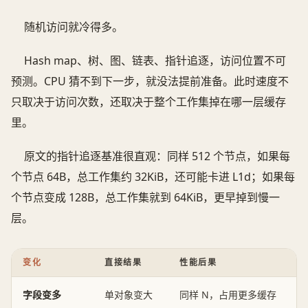
随机访问就冷得多。
Hash map、树、图、链表、指针追逐，访问位置不可
预测。CPU 猜不到下一步，就没法提前准备。此时速度不
只取决于访问次数，还取决于整个工作集掉在哪一层缓存
里。
原文的指针追逐基准很直观：同样 512 个节点，如果每
个节点 64B，总工作集约 32KiB，还可能卡进 L1d；如果每
个节点变成 128B，总工作集就到 64KiB，更早掉到慢一
层。
变化
直接结果
性能后果
字段变多
单对象变大
同样 N，占用更多缓存