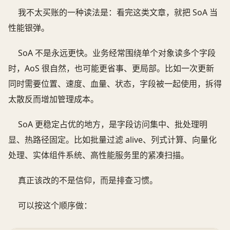
我不太买账的一种读法是：看完这类文章，就把 SoA 当
性能银弹。
SoA 不是永远更快。业务经常围绕单个对象读多个字段
时，AoS 很自然，也可能更省事、更局部。比如一次更新
同时需要位置、速度、血量、状态，字段被一起使用，拆得
太散反而增加管理成本。
SoA 更稳定占优的地方，是字段访问集中、批处理明
显、热路径固定。比如批量过滤 alive、列式计算、向量化
处理、实体组件系统、高性能服务里的紧凑扫描。
真正该改的不是信仰，而是排查习惯。
可以按这个顺序做：