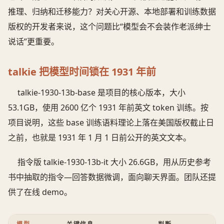
推理、归纳和迁移能力？对关心开源、本地部署和训练数据
版权的开发者来说，这个问题比“模型会不会装作老派绅士
说话”更重要。
talkie 把模型时间锁在 1931 年前
talkie-1930-13b-base 是项目的核心版本，大小
53.1GB，使用 2600 亿个 1931 年前英文 token 训练。按
项目说明，这些 base 训练语料理论上落在美国版权截止日
之前，也就是 1931 年 1 月 1 日前公开的英文文本。
指令版 talkie-1930-13b-it 大小 26.6GB，用从历史参考
书中抽取的指令—回答数据微调，面向聊天界面。团队还提
供了在线 demo。