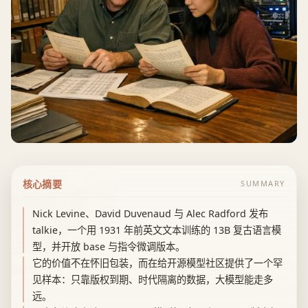
核心摘要
SUMMARY
Nick Levine、David Duvenaud 与 Alec Radford 发布
talkie，一个用 1931 年前英文文本训练的 13B 复古语言模
型，并开放 base 与指令微调版本。
它的价值不在怀旧包装，而在给开源模型社区提供了一个罕
见样本：只靠版权到期、时代隔离的数据，大模型能走多
远。