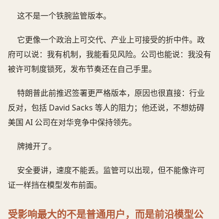
这不是一个铁腕监管版本。
它更像一个政治上可交代、产业上可接受的折中件。政
府可以说：我有机制，我能看见风险。公司也能说：我没有
被许可制度锁死，发布节奏还在自己手里。
特朗普此前推迟签署更严格版本，原因也很直接：行业
反对，包括 David Sacks 等人的阻力；他还说，不想妨碍
美国 AI 公司在对华竞争中保持领先。
牌摊开了。
安全要讲，速度不能丢。监管可以出现，但不能像许可
证一样挡在模型发布前面。
受影响最大的不是普通用户，而是前沿模型公