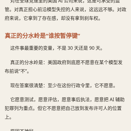
对在全球竞速里的美国 AI 公司来说，这是可承受的监
管。对真正担心前沿模型失控的人来说，这远远不够。对政
府来说，它拿到了存在感，却没有拿到刹车权。
真正的分水岭是“谁按暂停键”
这件事最重要的变量，不是 30 天还是 90 天。
真正的分水岭是：美国政府到底愿不愿意在某个模型发
布前说“不”。
现在答案很清楚：至少在这份行政令里，它不愿意。
它愿意测试，愿意评估，愿意事后执法，愿意把 AI 辅助
犯罪列为重点。但它不愿意把自己放到发布许可人的位置
上。