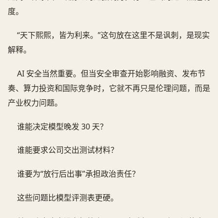
度。
“天下熙熙，皆为利来。”这句放在这里不是讽刺，是现实
解释。
AI 安全当然重要。但当安全审查开始影响融资、发布节
奏、算力投资和国际竞争时，它就不再只是伦理问题，而是
产业权力问题。
谁能决定模型晚发 30 天？
谁能要求公司交出测试材料？
谁要为“放行后出事”承担政治责任？
这些问题比模型评测表更硬。