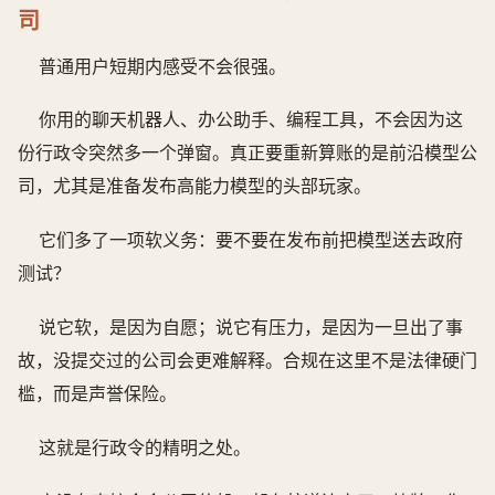
司
普通用户短期内感受不会很强。
你用的聊天机器人、办公助手、编程工具，不会因为这
份行政令突然多一个弹窗。真正要重新算账的是前沿模型公
司，尤其是准备发布高能力模型的头部玩家。
它们多了一项软义务：要不要在发布前把模型送去政府
测试？
说它软，是因为自愿；说它有压力，是因为一旦出了事
故，没提交过的公司会更难解释。合规在这里不是法律硬门
槛，而是声誉保险。
这就是行政令的精明之处。