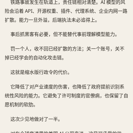
铁路事故发生在轨道上，责任链相对清楚。AI 模型的风
险会沿着 API、开源权重、插件、代理系统、企业内网一路
扩散。能力一旦外溢，后端执法未必追得上。
事后抓黑客有必要，但不能替代事前理解模型能力。
罚一个人，收不回已经扩散的方法；关一个账号，关不
掉已经学会的自动化攻击链。
这就是缩水版行政令的代价。
它降低了对产业速度的伤害，也降低了政府提前识别系
统性风险的能力。它避免了许可制度的官僚病，也保留了自
愿机制的软肋。
这次少见地做对了一半。