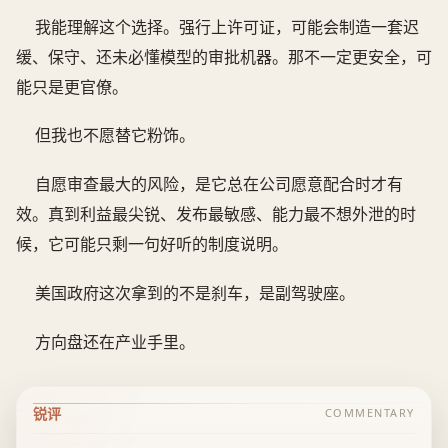
我能理解这个选择。强行上许可证，可能会制造一套迟
缓、保守、还未必懂模型的审批机器。那不一定更安全，可
能只是更官僚。
但我也不愿替它粉饰。
自愿审查最大的风险，是它总在公司愿意配合时才有
效。真到利益最尖锐、发布最敏感、能力最不想外泄的时
候，它可能只剩一句好听的制度说明。
美国政府这次拿到的不是刹车，是副驾驶座。
方向盘还在产业手里。
锐评
COMMENTARY