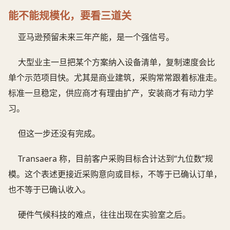
能不能规模化，要看三道关
亚马逊预留未来三年产能，是一个强信号。
大型业主一旦把某个方案纳入设备清单，复制速度会比
单个示范项目快。尤其是商业建筑，采购常常跟着标准走。
标准一旦稳定，供应商才有理由扩产，安装商才有动力学
习。
但这一步还没有完成。
Transaera 称，目前客户采购目标合计达到“九位数”规
模。这个表述更接近采购意向或目标，不等于已确认订单，
也不等于已确认收入。
硬件气候科技的难点，往往出现在实验室之后。