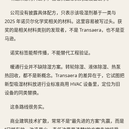
公司没有披露具体配方，只表示该吸湿剂基于一类与
2025 年诺贝尔化学奖相关的材料。这里容易被写过头。获
奖的是相关材料类别的发现者，不是 Transaera，也不是亚
马逊。
诺奖标签能帮传播，不能替代工程验证。
暖通行业并不缺除湿方案。转轮除湿、液体除湿、热泵
热回收，都不是新概念。Transaera 的差异在于，它试图把
新型吸湿材料放进行业标准商用 HVAC 设备里，定位为旧
设备的同类替换。
这条路线很务实。
商业建筑技术扩散，常常不是“最先进的方案”先赢，而是