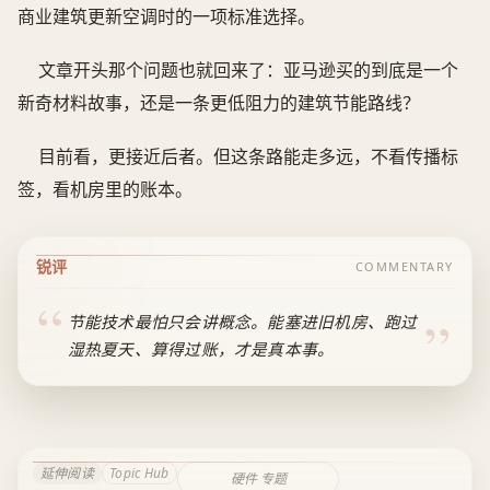
商业建筑更新空调时的一项标准选择。
文章开头那个问题也就回来了：亚马逊买的到底是一个
新奇材料故事，还是一条更低阻力的建筑节能路线？
目前看，更接近后者。但这条路能走多远，不看传播标
签，看机房里的账本。
锐评
COMMENTARY
节能技术最怕只会讲概念。能塞进旧机房、跑过
湿热夏天、算得过账，才是真本事。
延伸阅读
Topic Hub
硬件 专题