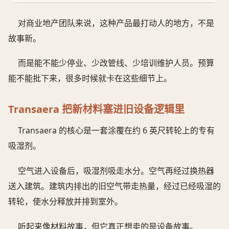
对商业地产团队来说，这种产品最打动人的地方，不是
故事新。
而是能不能少停业、少改管线、少培训维护人员。预算
能不能批下来，很多时候就卡在这些细节上。
Transaera 把新材料塞进旧设备逻辑里
Transaera 的核心是一套涂覆在约 6 英尺转轮上的专有
吸湿剂。
空气进入设备后，吸湿剂吸走水分。空气再经过换热器
送入建筑。建筑内排出的旧空气带走热量，经过已经吸湿的
转轮，使水分释放并排到室外。
听起来像材料故事，但它真正想卖的是设备故事。