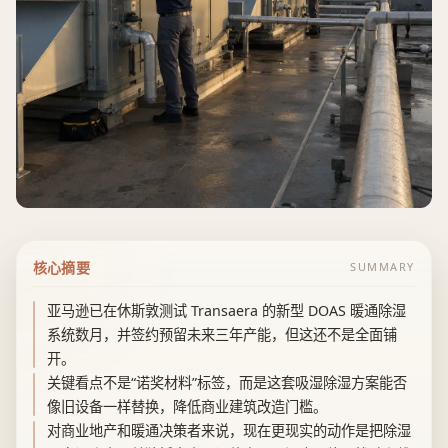
核心摘要
SUMMARY
亚马逊已在休斯敦测试 Transaera 的新型 DOAS 暖通除湿
系统数月，并签约预留未来三年产能，但这还不是全面铺
开。
关键看点不是“诺奖材料”标签，而是这套吸湿除湿方案能否
像旧设备一样替换，降低商业建筑改造门槛。
对商业地产和暖通决策者来说，现在更现实的动作是把除湿