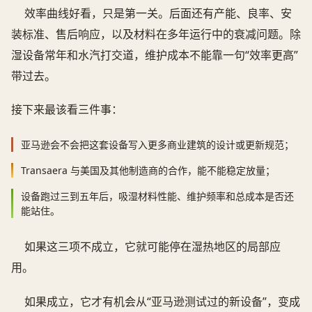
效率曲线好看，只是第一关。后面还有产能、良率、安
装标准、售后响应，以及材料在多年运行中的衰减问题。除
湿设备常年和水汽打交道，维护成本不能靠一句“效率更高”
带过去。
接下来最该看三件事：
亚马逊会不会把这套设备写入更多商业建筑的设计或更新规范；
Transaera 与美国及其他制造商的合作，能不能稳定放量；
设备跑过三到五年后，吸湿材料性能、维护频率和总成本是否还
能站住。
如果这三项不成立，它就可能停在湿热地区的局部应
用。
如果成立，它才有机会从“亚马逊测试过的新设备”，变成