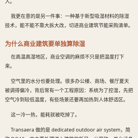
入。
我更在意的是另一件事：一种基于新型吸湿材料的除湿
技术，能不能不靠大拆大改，切进商业建筑节能采购清单。
为什么商业建筑要单独算除湿
在高温高湿地区，商业空调的麻烦不只是把温度打下
来。
空气里的水分也要处理。很多办公楼、商场、餐厅夏天
被调得偏冷，背后常有一个工程原因：系统为了控湿，先把
空气冷到较低温度，有些场景还要再加热到人体舒适区。
这一冷一热，能耗就被吃掉了。
Transaera 做的是 dedicated outdoor air system，简