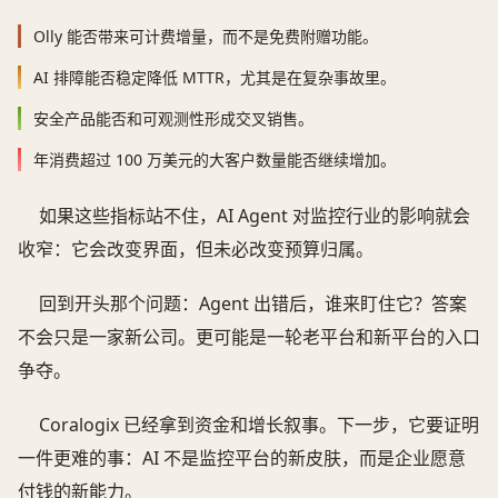
Olly 能否带来可计费增量，而不是免费附赠功能。
AI 排障能否稳定降低 MTTR，尤其是在复杂事故里。
安全产品能否和可观测性形成交叉销售。
年消费超过 100 万美元的大客户数量能否继续增加。
如果这些指标站不住，AI Agent 对监控行业的影响就会
收窄：它会改变界面，但未必改变预算归属。
回到开头那个问题：Agent 出错后，谁来盯住它？答案
不会只是一家新公司。更可能是一轮老平台和新平台的入口
争夺。
Coralogix 已经拿到资金和增长叙事。下一步，它要证明
一件更难的事：AI 不是监控平台的新皮肤，而是企业愿意
付钱的新能力。