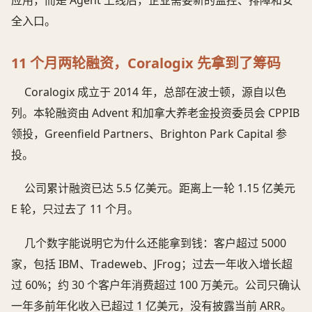
全入口。
11 个月两轮融资，Coralogix 先拿到了筹码
Coralogix 成立于 2014 年，总部在波士顿，源自以色
列。本轮融资由 Advent 和加拿大养老金投资委员会 CPPIB
领投，Greenfield Partners、Brighton Park Capital 参
投。
公司累计融资已达 5.5 亿美元。距离上一轮 1.15 亿美元
E 轮，只过去了 11 个月。
几个数字能说明它为什么还能拿到钱：客户超过 5000
家，包括 IBM、Tradeweb、JFrog；过去一年收入增长超
过 60%；约 30 个客户年消费超过 100 万美元。公司只确认
一年多前年化收入已超过 1 亿美元，没有披露当前 ARR。